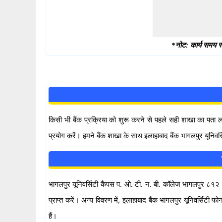
*नोट: कार्य समय स्
किसी भी बैंक प्रक्रिया को शुरू करने से पहले सही शाखा का पता
प्रयोग करें। हमने बैंक शाखा के साथ इलाहाबाद बैंक भागलपुर यूनिवर
भागलपुर यूनिवर्सिटी कैंपस प. ओ. टी. न. बी. कॉलेज भागलपुर ८१२
प्राप्त करें। अन्य विवरण में, इलाहाबाद बैंक भागलपुर यूनिवर्स
हैं।