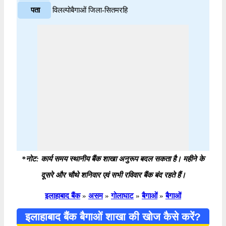
पता
विलल्पोबैगाओं जिला-सितमरहि
*नोट: कार्य समय स्थानीय बैंक शाखा अनुरूप बदल सकता है। महीने के
दूसरे और चौथे शनिवार एवं सभी रविवार बैंक बंद रहते हैं।
इलाहाबाद बैंक
»
असम
»
गोलाघाट
»
बैगाओं
»
बैगाओं
इलाहाबाद बैंक बैगाओं शाखा की खोज कैसे करें?