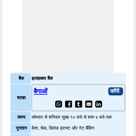
बैंक
इलाहाबाद बैंक
बैगाओं
शाखा
समय
सोमवार से शनिवार सुबह १० बजे से शाम ४ बजे तक
भुगतान
कैश, चेक, डिमांड ड्राफ्ट और नेट बैंकिंग