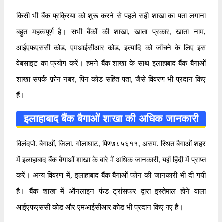
किसी भी बैंक प्रक्रिया को शुरू करने से पहले सही शाखा का पता लगाना
बहुत महत्वपूर्ण है। सभी बैंकों की शाखा, खाता प्रकार, खाता नाम,
आईएफएससी कोड, एमआईसीआर कोड, इत्यादि को जाँचने के लिए इस
वेबसाइट का प्रयोग करें। हमने बैंक शाखा के साथ इलाहाबाद बैंक बैगाओं
शाखा संपर्क फ़ोन नंबर, पिन कोड सहित पता, जैसे विवरण भी प्रदान किए
हैं।
इलाहाबाद बैंक बैगाओं शाखा की अधिक जानकारी
विलंदपो. बैगाओं, जिला. गोलाघाट, पिण७८५६११, असम. स्थित बैगाओं शहर
में इलाहाबाद बैंक बैगाओं शाखा के बारे में अधिक जानकारी, यहाँ हिंदी में प्राप्त
करें। अन्य विवरण में, इलाहाबाद बैंक बैगाओं फोन की जानकारी भी दी गयी
है। बैंक शाखा में ऑनलाइन फंड ट्रांसफर द्वारा इस्तेमाल होने वाला
आईएफएससी कोड और एमआईसीआर कोड भी प्रदान किए गए हैं।