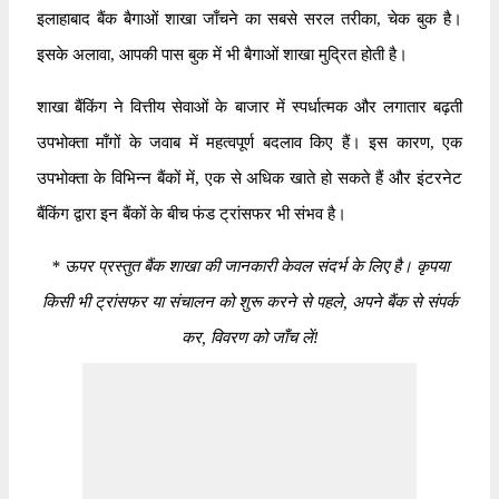
इलाहाबाद बैंक बैगाओं शाखा जाँचने का सबसे सरल तरीका, चेक बुक है।
इसके अलावा, आपकी पास बुक में भी बैगाओं शाखा मुद्रित होती है।
शाखा बैंकिंग ने वित्तीय सेवाओं के बाजार में स्पर्धात्मक और लगातार बढ़ती
उपभोक्ता माँगों के जवाब में महत्वपूर्ण बदलाव किए हैं। इस कारण, एक
उपभोक्ता के विभिन्न बैंकों में, एक से अधिक खाते हो सकते हैं और इंटरनेट
बैंकिंग द्वारा इन बैंकों के बीच फंड ट्रांसफर भी संभव है।
*
ऊपर प्रस्तुत बैंक शाखा की जानकारी केवल संदर्भ के लिए है। कृपया
किसी भी ट्रांसफर या संचालन को शुरू करने से पहले, अपने बैंक से संपर्क
कर, विवरण को जाँच लें!