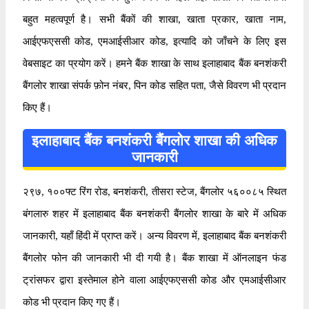
बहुत महत्वपूर्ण है। सभी बैंकों की शाखा, खाता प्रकार, खाता नाम,
आईएफएससी कोड, एमआईसीआर कोड, इत्यादि को जाँचने के लिए इस
वेबसाइट का प्रयोग करें। हमने बैंक शाखा के साथ इलाहाबाद बैंक बनशंकरी
बैंगलोर शाखा संपर्क फ़ोन नंबर, पिन कोड सहित पता, जैसे विवरण भी प्रदान
किए हैं।
इलाहाबाद बैंक बनशंकरी बैंगलोर शाखा की अधिक
जानकारी
२९७, १००फ्ट रिंग रोड, बनशंकरी, तीसरा स्टेज, बैंगलोर ५६००८५ स्थित
बंगलारु शहर में इलाहाबाद बैंक बनशंकरी बैंगलोर शाखा के बारे में अधिक
जानकारी, यहाँ हिंदी में प्राप्त करें। अन्य विवरण में, इलाहाबाद बैंक बनशंकरी
बैंगलोर फोन की जानकारी भी दी गयी है। बैंक शाखा में ऑनलाइन फंड
ट्रांसफर द्वारा इस्तेमाल होने वाला आईएफएससी कोड और एमआईसीआर
कोड भी प्रदान किए गए हैं।