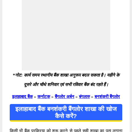
*नोट: कार्य समय स्थानीय बैंक शाखा अनुरूप बदल सकता है। महीने के
दूसरे और चौथे शनिवार एवं सभी रविवार बैंक बंद रहते हैं।
इलाहाबाद बैंक
»
कर्नाटक
»
बैंगलोर अर्बन
»
बंगलारु
»
बनशंकरी बैंगलोर
इलाहाबाद बैंक बनशंकरी बैंगलोर शाखा की खोज
कैसे करें?
किसी भी बैंक प्रक्रिया को शुरू करने से पहले सही शाखा का पता लगाना