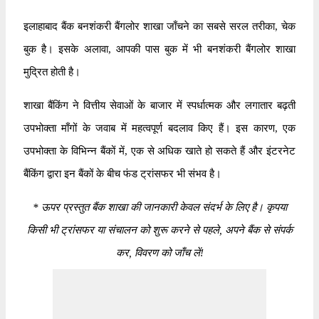
इलाहाबाद बैंक बनशंकरी बैंगलोर शाखा जाँचने का सबसे सरल तरीका, चेक
बुक है। इसके अलावा, आपकी पास बुक में भी बनशंकरी बैंगलोर शाखा
मुद्रित होती है।
शाखा बैंकिंग ने वित्तीय सेवाओं के बाजार में स्पर्धात्मक और लगातार बढ़ती
उपभोक्ता माँगों के जवाब में महत्वपूर्ण बदलाव किए हैं। इस कारण, एक
उपभोक्ता के विभिन्न बैंकों में, एक से अधिक खाते हो सकते हैं और इंटरनेट
बैंकिंग द्वारा इन बैंकों के बीच फंड ट्रांसफर भी संभव है।
*
ऊपर प्रस्तुत बैंक शाखा की जानकारी केवल संदर्भ के लिए है। कृपया
किसी भी ट्रांसफर या संचालन को शुरू करने से पहले, अपने बैंक से संपर्क
कर, विवरण को जाँच लें!