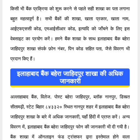
किसी भी बैंक प्रक्रिया को शुरू करने से पहले सही शाखा का पता लगाना
बहुत महत्वपूर्ण है। सभी बैंकों की शाखा, खाता प्रकार, खाता नाम,
आईएफएससी कोड, एमआईसीआर कोड, इत्यादि को जाँचने के लिए इस
वेबसाइट का प्रयोग करें। हमने बैंक शाखा के साथ इलाहाबाद बैंक बहेरा
जाहिदपुर शाखा संपर्क फ़ोन नंबर, पिन कोड सहित पता, जैसे विवरण भी
प्रदान किए हैं।
इलाहाबाद बैंक बहेरा जाहिदपुर शाखा की अधिक
जानकारी
अल्लाहाबाद बैंक, विलेज. पोस्ट बहेरा जाहिदपुर, ब्लॉक नानपुर, डिस्त्त
सीतामढ़ी, स्टेट बिहार ८४३३२० स्थित नानपुर शहर में इलाहाबाद बैंक बहेरा
जाहिदपुर शाखा के बारे में अधिक जानकारी, यहाँ हिंदी में प्राप्त करें। अन्य
विवरण में, इलाहाबाद बैंक बहेरा जाहिदपुर फोन की जानकारी भी दी गयी है।
बैंक शाखा में ऑनलाइन फंड ट्रांसफर द्वारा इस्तेमाल होने वाला