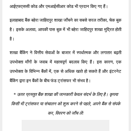
आईएफएससी कोड और एमआईसीआर कोड भी प्रदान किए गए हैं।
इलाहाबाद बैंक बहेरा जाहिदपुर शाखा जाँचने का सबसे सरल तरीका, चेक बुक
है। इसके अलावा, आपकी पास बुक में भी बहेरा जाहिदपुर शाखा मुद्रित होती
है।
शाखा बैंकिंग ने वित्तीय सेवाओं के बाजार में स्पर्धात्मक और लगातार बढ़ती
उपभोक्ता माँगों के जवाब में महत्वपूर्ण बदलाव किए हैं। इस कारण, एक
उपभोक्ता के विभिन्न बैंकों में, एक से अधिक खाते हो सकते हैं और इंटरनेट
बैंकिंग द्वारा इन बैंकों के बीच फंड ट्रांसफर भी संभव है।
*
ऊपर प्रस्तुत बैंक शाखा की जानकारी केवल संदर्भ के लिए है। कृपया
किसी भी ट्रांसफर या संचालन को शुरू करने से पहले, अपने बैंक से संपर्क
कर, विवरण को जाँच लें!