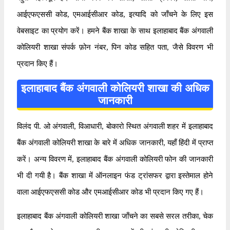
आईएफएससी कोड, एमआईसीआर कोड, इत्यादि को जाँचने के लिए इस
वेबसाइट का प्रयोग करें। हमने बैंक शाखा के साथ इलाहाबाद बैंक अंगवाली
कोलियरी शाखा संपर्क फ़ोन नंबर, पिन कोड सहित पता, जैसे विवरण भी
प्रदान किए हैं।
इलाहाबाद बैंक अंगवाली कोलियरी शाखा की अधिक
जानकारी
विलंद पी. ओ अंगवाली, विआधारी, बोकारो स्थित अंगवाली शहर में इलाहाबाद
बैंक अंगवाली कोलियरी शाखा के बारे में अधिक जानकारी, यहाँ हिंदी में प्राप्त
करें। अन्य विवरण में, इलाहाबाद बैंक अंगवाली कोलियरी फोन की जानकारी
भी दी गयी है। बैंक शाखा में ऑनलाइन फंड ट्रांसफर द्वारा इस्तेमाल होने
वाला आईएफएससी कोड और एमआईसीआर कोड भी प्रदान किए गए हैं।
इलाहाबाद बैंक अंगवाली कोलियरी शाखा जाँचने का सबसे सरल तरीका, चेक