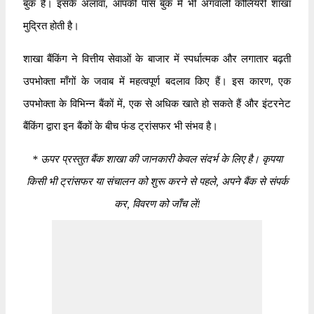
बुक है। इसके अलावा, आपकी पास बुक में भी अंगवाली कोलियरी शाखा
मुद्रित होती है।
शाखा बैंकिंग ने वित्तीय सेवाओं के बाजार में स्पर्धात्मक और लगातार बढ़ती
उपभोक्ता माँगों के जवाब में महत्वपूर्ण बदलाव किए हैं। इस कारण, एक
उपभोक्ता के विभिन्न बैंकों में, एक से अधिक खाते हो सकते हैं और इंटरनेट
बैंकिंग द्वारा इन बैंकों के बीच फंड ट्रांसफर भी संभव है।
*
ऊपर प्रस्तुत बैंक शाखा की जानकारी केवल संदर्भ के लिए है। कृपया
किसी भी ट्रांसफर या संचालन को शुरू करने से पहले, अपने बैंक से संपर्क
कर, विवरण को जाँच लें!