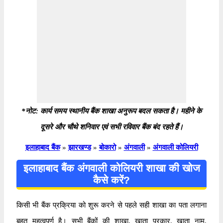
*नोट: कार्य समय स्थानीय बैंक शाखा अनुरूप बदल सकता है। महीने के
दूसरे और चौथे शनिवार एवं सभी रविवार बैंक बंद रहते हैं।
इलाहाबाद बैंक
»
झारखण्ड
»
बोकारो
»
अंगवाली
»
अंगवाली कोलियरी
इलाहाबाद बैंक अंगवाली कोलियरी शाखा की खोज
कैसे करें?
किसी भी बैंक प्रक्रिया को शुरू करने से पहले सही शाखा का पता लगाना
बहुत महत्वपूर्ण है। सभी बैंकों की शाखा, खाता प्रकार, खाता नाम,