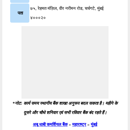
७५, रेहमत मंज़िल, वीर नरीमन रोड, चर्चगटे, मुंबई
पता
४०००२०
*नोट: कार्य समय स्थानीय बैंक शाखा अनुरूप बदल सकता है। महीने के
दूसरे और चौथे शनिवार एवं सभी रविवार बैंक बंद रहते हैं।
अबू धाबी कमर्शियल बैंक
»
महाराष्ट्र
»
मुंबई