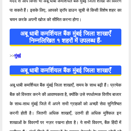
मदद से आप किसी भी अबू धाबी कमर्शियल बैंक मुंबई जिला शाखा का विवरण
पा सकते हैं। इसके लिए, आपको ड्रॉप डाउन सूची से किसी विशेष शहर का
चयन करके अपनी खोज को सीमित करना होगा।
अबू धाबी कमर्शियल बैंक मुंबई जिला शाखाएँ
निम्नलिखित १ शहरों में उपलब्ध हैं-
>>
मुंबई
अबू धाबी कमर्शियल बैंक मुंबई जिला शाखाएँ
अबू धाबी कमर्शियल बैंक मुंबई जिला शाखाएँ, समय के साथ बढ़ी हैं। प्रत्येक
बैंक को विस्तार करने की आवश्यकता है, क्योंकि उसे स्पर्धात्मक वित्तीय बाजार
के साथ-साथ मुंबई जिले में अपने सभी ग्राहकों को अच्छी सेवा सुनिश्चित
करनी होती है। जितनी अधिक शाखाएँ, उतनी ही अधिक मुश्किल इन
शाखाओं के विवरणों पर नज़र रखना होता है। ये सभी विवरण, बैंक हिंदी में