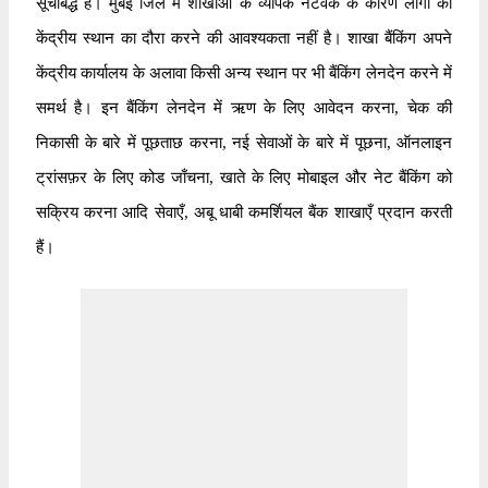
सूचीबद्ध हैं। मुंबई जिले में शाखाओं के व्यापक नेटवर्क के कारण लोगों को
केंद्रीय स्थान का दौरा करने की आवश्यकता नहीं है। शाखा बैंकिंग अपने
केंद्रीय कार्यालय के अलावा किसी अन्य स्थान पर भी बैंकिंग लेनदेन करने में
समर्थ है। इन बैंकिंग लेनदेन में ऋण के लिए आवेदन करना, चेक की
निकासी के बारे में पूछताछ करना, नई सेवाओं के बारे में पूछना, ऑनलाइन
ट्रांसफ़र के लिए कोड जाँचना, खाते के लिए मोबाइल और नेट बैंकिंग को
सक्रिय करना आदि सेवाएँ, अबू धाबी कमर्शियल बैंक शाखाएँ प्रदान करती
हैं।