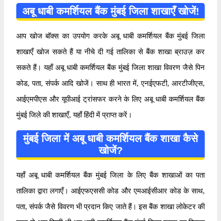
अबू धाबी कमर्शियल बैंक मुंबई जिला शाखाएँ खोजें!
आप खोज बॉक्स का उपयोग करके अबू धाबी कमर्शियल बैंक मुंबई जिला
शाखाएँ खोज सकते हैं या नीचे दी गई तालिका से बैंक शाखा ब्राउज़ कर
सकते हैं। यहाँ अबू धाबी कमर्शियल बैंक मुंबई जिला शाखा विवरण जैसे पिन
कोड, पता, संपर्क आदि खोजें। साथ ही भारत में, एनईएफटी, आरटीजीएस,
आईएमपीएस और यूपीआई ट्रांसफर करने के लिए अबू धाबी कमर्शियल बैंक
मुंबई जिले की शाखाएँ, यहाँ हिंदी में प्राप्त करें।
मुंबई जिला में अबू धाबी कमर्शियल बैंक शाखा कैसे
खोजें?
यहाँ अबू धाबी कमर्शियल बैंक मुंबई जिला के लिए बैंक शाखाओं का पता
तालिका द्वारा लगाएँ। आईएफएससी कोड और एमआईसीआर कोड के साथ,
पता, संपर्क जैसे विवरण भी प्रदान किए जाते हैं। इस बैंक शाखा लोकेटर की