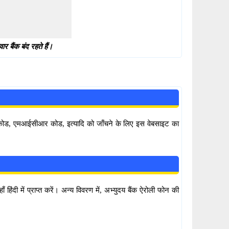
 बैंक बंद रहते हैं।
सी कोड, एमआईसीआर कोड, इत्यादि को जाँचने के लिए इस वेबसाइट का
हिंदी में प्राप्त करें। अन्य विवरण में, अभ्युदय बैंक ऐरोली फोन की