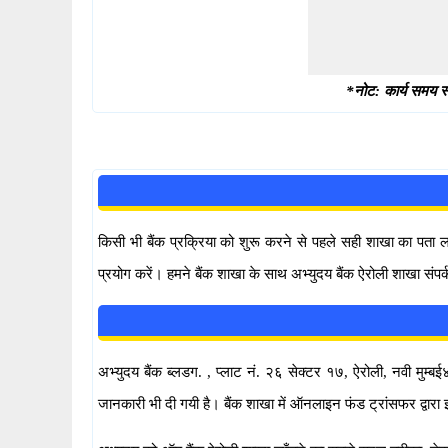
*नोट: कार्य समय स्
किसी भी बैंक प्रक्रिया को शुरू करने से पहले सही शाखा का पता
प्रयोग करें। हमने बैंक शाखा के साथ अभ्युदय बैंक ऐरोली शाखा संपर
अभ्युदय बैंक ब्लडग. , प्लाट नं. २६ सेक्टर १७, ऐरोली, नवी मुम्बई४
जानकारी भी दी गयी है। बैंक शाखा में ऑनलाइन फंड ट्रांसफर द्व