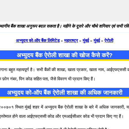
थानीय बैंक शाखा अनुरूप बदल सकता है। महीने के दूसरे और चौथे शनिवार एवं सभी रविवार
अभ्युदय को-ऑप बैंक लिमिटेड
»
महाराष्ट्र
»
मुंबई
»
मुंबई
»
ऐरोली
अभ्युदय बैंक ऐरोली शाखा की खोज कैसे करें?
 लगाना बहुत महत्वपूर्ण है। सभी बैंकों की शाखा, खाता प्रकार, खाता नाम, आईएफएस
्क फ़ोन नंबर, पिन कोड सहित पता, जैसे विवरण भी प्रदान किए हैं।
अभ्युदय को-ऑप बैंक ऐरोली शाखा की अधिक जानकारी
००७०१ स्थित मुंबई शहर में अभ्युदय बैंक ऐरोली शाखा के बारे में अधिक जानकारी, यहाँ 
ारा इस्तेमाल होने वाला आईएफएससी कोड और एमआईसीआर कोड भी प्रदान किए गए हैं।