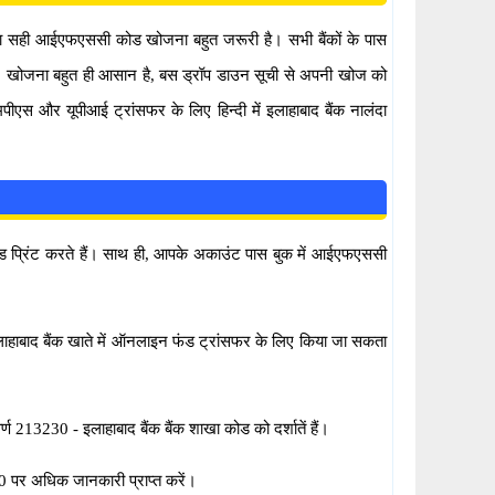
ही आईएफएससी कोड खोजना बहुत जरूरी है। सभी बैंकों के पास
खोजना बहुत ही आसान है, बस ड्रॉप डाउन सूची से अपनी खोज को
और यूपीआई ट्रांसफर के लिए हिन्दी में इलाहाबाद बैंक नालंदा
रिंट करते हैं। साथ ही, आपके अकाउंट पास बुक में आईएफएससी
ाद बैंक खाते में ऑनलाइन फंड ट्रांसफर के लिए किया जा सकता
र्ण 213230 - इलाहाबाद बैंक बैंक शाखा कोड को दर्शातें हैं।
पर अधिक जानकारी प्राप्त करें।