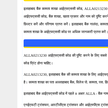
इलाहाबाद बैंक कामता शाखा आईएफएससी कोड, ALLA0213230 है
आईएफएससी कोड, बैंक शाखा, खाता प्रकार और नाम को पुष्टि क
फ़िल्टर करें और परिणाम प्राप्त करें। इलाहाबाद बैंक नालंदा
कामता शाखा के आईएफएससी कोड पर अधिक जानकारी प्राप्त करें
ALLA0213230 आईएफएससी कोड की पुष्टि करने के लिए सबसे अच
कोड प्रिंट होना चाहिए।
ALLA0213230, इलाहाबाद बैंक की कामता शाखा के लिए आईएफएसस
है। कामता शाखा का पता अल्लाहाबाद बैंक, विलेज पो. कामता, पस. हिलस
इलाहाबाद बैंक आईएफएससी कोड में पहले ४ अक्षर ALLA - बैंक नाम को दर्
एनईएफटी ट्रांसफर, आरटीजीएस ट्रांसफर और आईएमपीएस ट्रांसफ