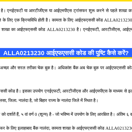
। एनईएफटी या आरटीजीएस या आईएमपीएस ट्रांसफर शुरू करने से पहले शाखा का स
रने के लिए एक क्रियाविधि होती है। कामता के लिए आईएफएससी कोड ALLA0213230 
, कामता शाखा का आईएफएससी कोड ALLA0213230 है। एनईएफटी, आरटीजीएस, आईएमपीएस 
।
ALLA0213230 आईएफएससी कोड की पुष्टि कैसे करें?
्छा और सरल तरीका चेक बुक है। अधिकांश बैंक अब चेक बुक पर आईएफएससी कोड प्
ी कोड है। इसका उपयोग एनईएफटी, आरटीजीएस और आईएमपीएस के माध्यम से इलाहाब
ा, जिला. नालंदा है, जो बिहार राज्य के नालंदा जिले में स्थित है।
शातें हैं, ५ वां वर्ण 0 (शून्य) है - जो भविष्य में उपयोग के लिए आरक्षित है। अंतिम ६ व
र के लिए इलाहाबाद बैंक नालंदा, कामता शाखा के आईएफएससी कोड ALLA0213230 