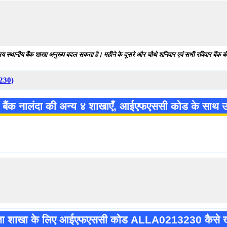
य स्थानीय बैंक शाखा अनुरूप बदल सकता है। महीने के दूसरे और चौथे शनिवार एवं सभी रविवार बैंक बंद
230)
 बैंक नालंदा की अन्य ४ शाखाएँ, आईएफएससी कोड के साथ उपल
ा शाखा के लिए आईएफएससी कोड ALLA0213230 कैसे ख