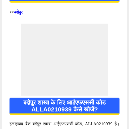
>>
बद्दोपुर
बद्दोपुर शाखा के लिए आईएफएससी कोड
ALLA0210939 कैसे खोजें?
इलाहाबाद बैंक बद्दोपुर शाखा आईएफएससी कोड, ALLA0210939 है।