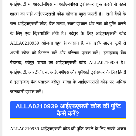
एनईएफटी या आरटीजीएस या आईएमपीएस ट्रांसफर शुरू करने से पहले
शाखा का सही आईएफएससी कोड खोजना बहुत जरूरी है। सभी बैंकों के
पास आईएफएससी कोड, बैंक शाखा, खाता प्रकार और नाम को पुष्टि करने
के लिए एक क्रियाविधि होती है। बद्दोपुर के लिए आईएफएससी कोड
ALLA0210939 खोजना बहुत ही आसान है, बस ड्रॉप डाउन सूची से
अपनी खोज को फ़िल्टर करें और परिणाम प्राप्त करें। इलाहाबाद बैंक
पंडारक, बद्दोपुर शाखा का आईएफएससी कोड ALLA0210939 है।
एनईएफटी, आरटीजीएस, आईएमपीएस और यूपीआई ट्रांसफर के लिए हिन्दी
में इलाहाबाद बैंक पंडारक बद्दोपुर शाखा के आईएफएससी कोड पर अधिक
जानकारी प्राप्त करें।
ALLA0210939 आईएफएससी कोड की पुष्टि
कैसे करें?
ALLA0210939 आईएफएससी कोड की पुष्टि करने के लिए सबसे अच्छा