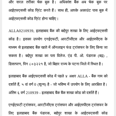
और सरल तरीका चेक बुक है। अधिकांश बैंक अब चेक बुक पर
आईएफएससी कोड प्रिंट करते हैं। साथ ही, आपके अकाउंट पास बुक में
आईएफएससी कोड प्रिंट होना चाहिए।
ALLA0210939, इलाहाबाद बैंक की बद्दोपुर शाखा के लिए आईएफएससी
कोड है। इसका उपयोग एनईएफटी, आरटीजीएस और आईएमपीएस के
माध्यम से इलाहाबाद बैंक खाते में ऑनलाइन फंड ट्रांसफर के लिए किया जा
सकता है। बद्दोपुर शाखा का पता विलेज. एंड पी. ओ. पंडारक (बढ़) ,
डिसत्पत्न, पिन ८०३२२१ है, जो बिहार राज्य के पटना जिले में स्थित है।
इलाहाबाद बैंक आईएफएससी कोड में पहले ४ अक्षर ALLA - बैंक नाम को
दर्शातें हैं, ५ वां वर्ण 0 (शून्य) है - जो भविष्य में उपयोग के लिए आरक्षित है।
अंतिम ६ वर्ण 210939 - इलाहाबाद बैंक बैंक शाखा कोड को दर्शातें हैं।
एनईएफटी ट्रांसफर, आरटीजीएस ट्रांसफर और आईएमपीएस ट्रांसफर के
लिए इलाहाबाद बैंक पंडारक, बद्दोपुर शाखा के आईएफएससी कोड