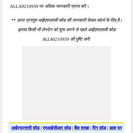
ALLA0210939 पर अधिक जानकारी प्राप्त करें।
*
* ऊपर प्रस्तुत आईएफएससी कोड की जानकारी केवल संदर्भ के लिए है।
कृपया किसी भी लेनदेन को शुरू करने से पहले आईएफएससी कोड
ALLA0210939 की पुष्टि करें!
आईएफएससी कोड
|
एमआईसीआर कोड
|
बैंक शाखा
|
पिन कोड
|
डाक घर