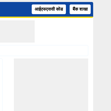
आईएफएससी कोड
बैंक शाखा