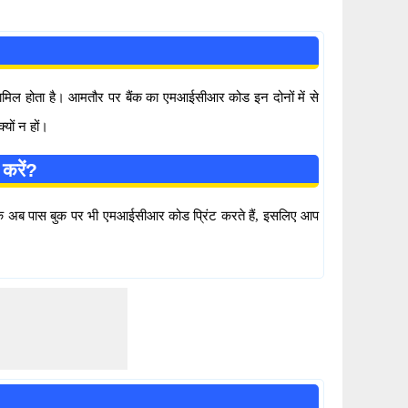
 शामिल होता है। आमतौर पर बैंक का एमआईसीआर कोड इन दोनों में से
यों न हों।
करें?
 अब पास बुक पर भी एमआईसीआर कोड प्रिंट करते हैं, इसलिए आप